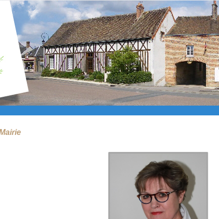
Mairie