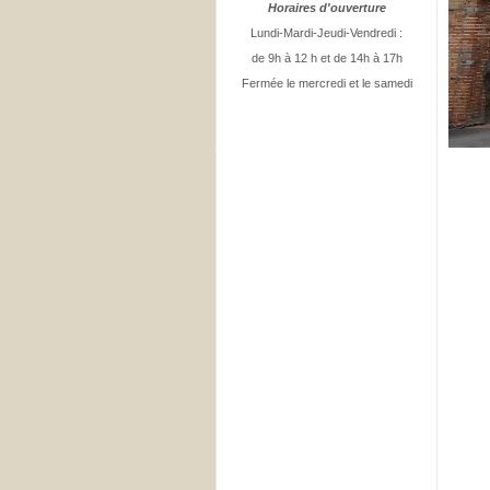
Horaires d'ouverture
Lundi-Mardi-Jeudi-Vendredi :
de 9h à 12 h et de 14h à 17h
Fermée le mercredi et le samedi