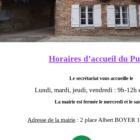
Horaires d’accueil du Pu
Le secrétariat vous accueille le
Lundi, mardi, jeudi, vendredi : 9h-12h
La mairie est fermée le mercredi et le s
Adresse de la mairie
:
2 place Albert BOYER 