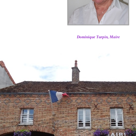
Dominique Turpin, Maire