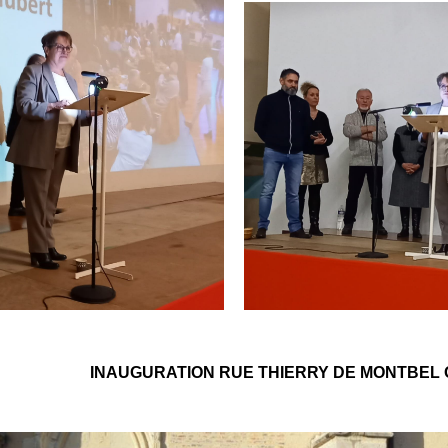
INAUGURATION RUE THIERRY DE MONTBEL 