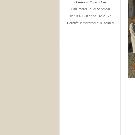
Horaires d'ouverture
Lundi-Mardi-Jeudi-Vendredi :
de 9h à 12 h et de 14h à 17h
Fermée le mercredi et le samedi