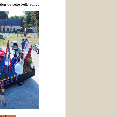
ion de cette belle soirée