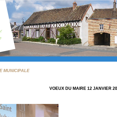
IE MUNICIPALE
VOEUX DU MAIRE 12 JANVIER 20