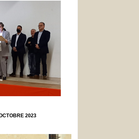
OCTOBRE 2023