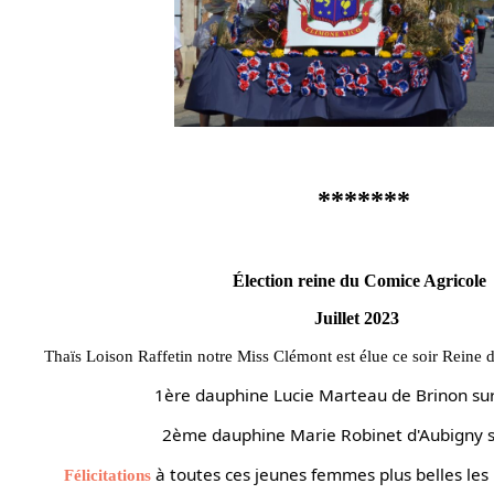
*******
Élection reine du Comice Agricole
Juillet 2023
Thaïs Loison Raffetin notre Miss Clémont est élue ce soir Reine
1ère dauphine Lucie Marteau de Brinon sur
2ème dauphine Marie Robinet d'Aubigny 
à toutes ces jeunes femmes plus belles les 
Félicitations