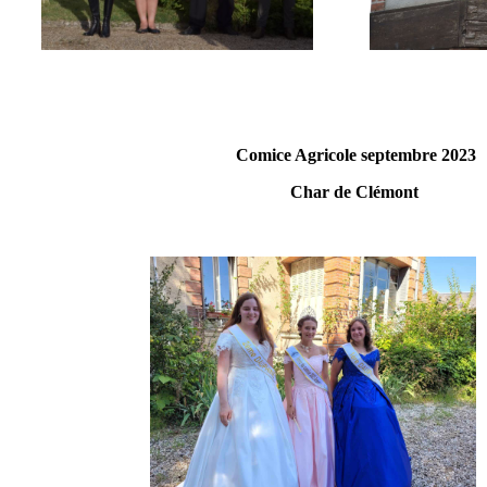
Comice Agricole septembre 2023
Char de Clémont