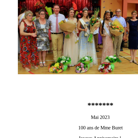
*******
Mai 2023
100 ans de Mme Buret