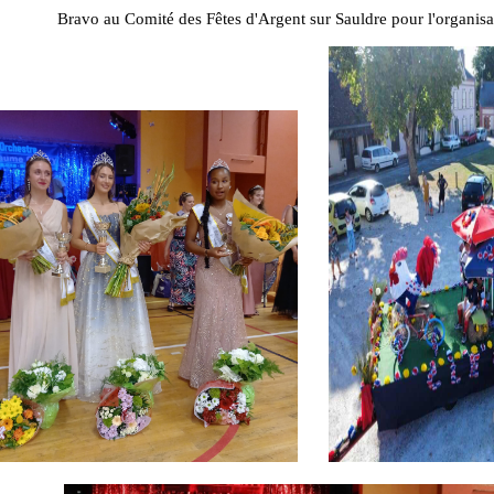
Bravo au Comité des Fêtes d'Argent sur Sauldre pour l'organisat