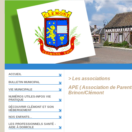
ACCUEIL
> Les associations
BULLETIN MUNICIPAL
APE ( Association de Parent
VIE MUNICIPALE
Brinon/Clémont
NUMÉROS UTILES-INFOS VIE
PRATIQUE
DÉCOUVRIR CLÉMONT ET SON
HÉBERGEMENT
NOS ENFANTS...
LES PROFESSIONNELS SANTÉ -
AIDE À DOMICILE