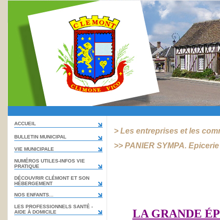
ACCUEIL
> Les entreprises et les co
BULLETIN MUNICIPAL
>> PANIER SYMPA. Epicerie
VIE MUNICIPALE
NUMÉROS UTILES-INFOS VIE
PRATIQUE
DÉCOUVRIR CLÉMONT ET SON
HÉBERGEMENT
NOS ENFANTS...
LES PROFESSIONNELS SANTÉ -
LA GRANDE ÉP
AIDE À DOMICILE