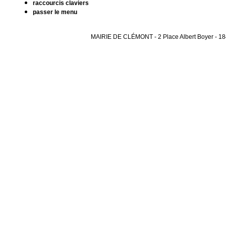
raccourcis claviers
passer le menu
MAIRIE DE CLÉMONT - 2 Place Albert Boyer - 1841